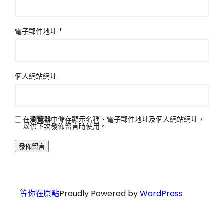
電子郵件地址
*
個人網站網址
在
瀏覽器
中儲存顯示名稱、電子郵件地址及個人網站網址，
以供下次發佈留言時使用。
等你在原點
Proudly Powered by
WordPress