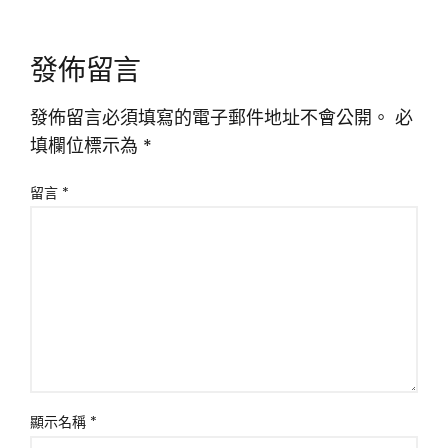
發佈留言
發佈留言必須填寫的電子郵件地址不會公開。
必
填欄位標示為
*
留言
*
顯示名稱
*