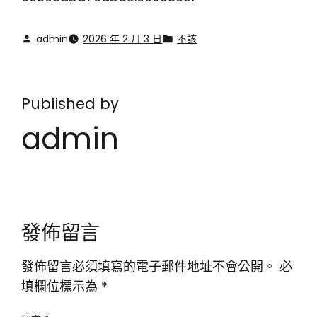
admin
2026 年 2 月 3 日
不該
Published by
admin
發佈留言
發佈留言必須填寫的電子郵件地址不會公開。
必
填欄位標示為
*