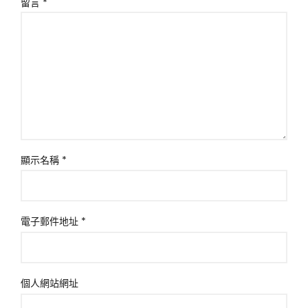
留言
*
顯示名稱
*
電子郵件地址
*
個人網站網址