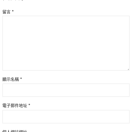
留言
*
顯示名稱
*
電子郵件地址
*