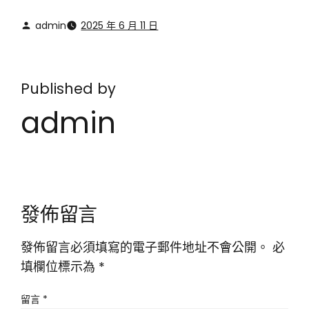
admin
2025 年 6 月 11 日
Published by
admin
發佈留言
發佈留言必須填寫的電子郵件地址不會公開。
必
填欄位標示為
*
留言
*