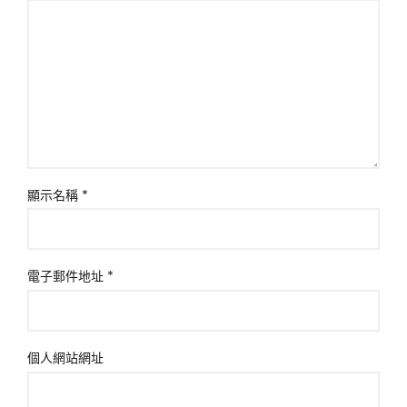
顯示名稱
*
電子郵件地址
*
個人網站網址