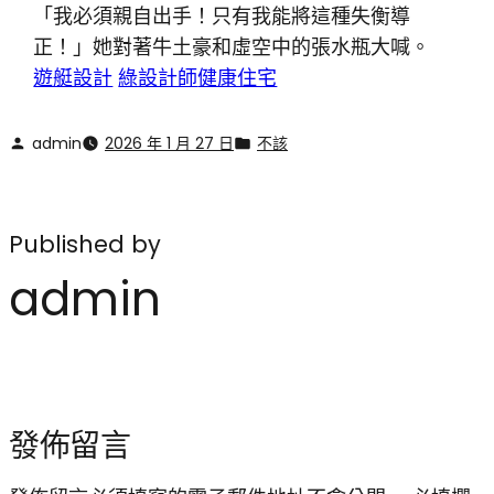
「我必須親自出手！只有我能將這種失衡導
正！」她對著牛土豪和虛空中的張水瓶大喊。
遊艇設計
綠設計師
健康住宅
admin
2026 年 1 月 27 日
不該
Published by
admin
發佈留言