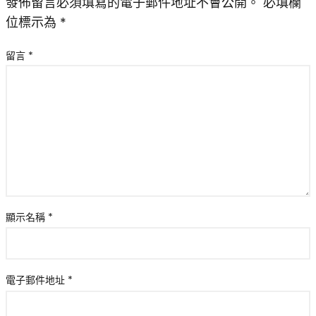
發佈留言必須填寫的電子郵件地址不會公開。
必填欄
位標示為
*
留言
*
顯示名稱
*
電子郵件地址
*