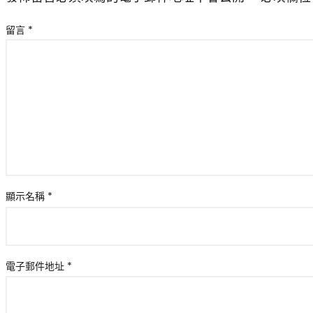
留言
*
顯示名稱
*
電子郵件地址
*