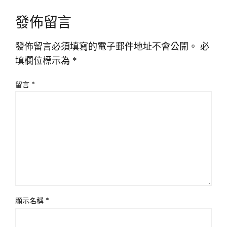
發佈留言
發佈留言必須填寫的電子郵件地址不會公開。
必
填欄位標示為
*
留言
*
顯示名稱
*