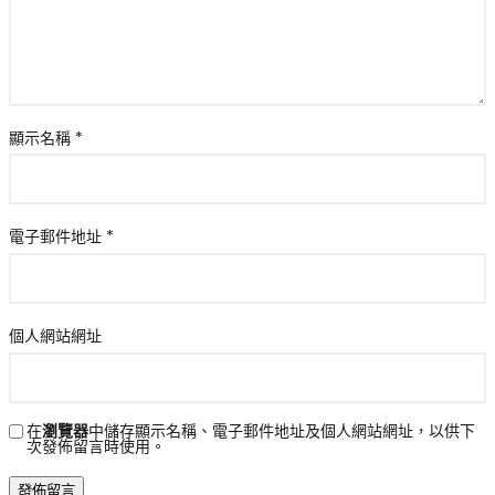
顯示名稱
*
電子郵件地址
*
個人網站網址
在
瀏覽器
中儲存顯示名稱、電子郵件地址及個人網站網址，以供下
次發佈留言時使用。