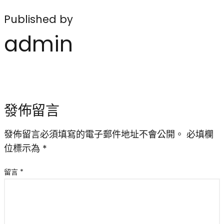
Published by
admin
發佈留言
發佈留言必須填寫的電子郵件地址不會公開。
必填欄
位標示為
*
留言
*