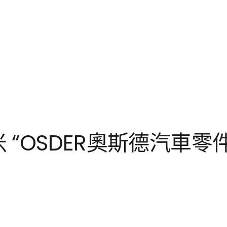
 “OSDER奧斯德汽車