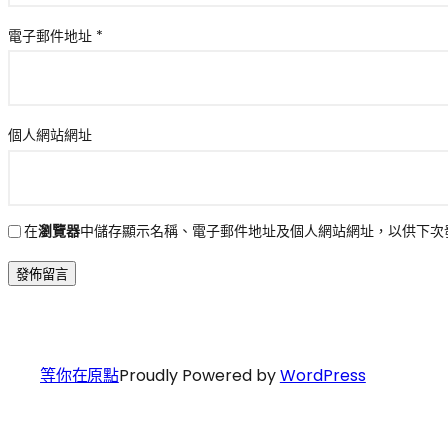
電子郵件地址
*
個人網站網址
在
瀏覽器
中儲存顯示名稱、電子郵件地址及個人網站網址，以供下次
等你在原點
Proudly Powered by
WordPress