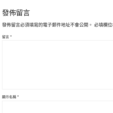
發佈留言
發佈留言必須填寫的電子郵件地址不會公開。
必填欄位
留言
*
顯示名稱
*