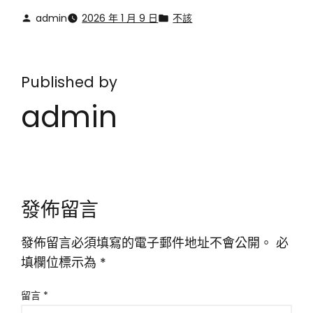
admin
2026 年 1 月 9 日
不該
Published by
admin
發佈留言
發佈留言必須填寫的電子郵件地址不會公開。
必
填欄位標示為
*
留言
*