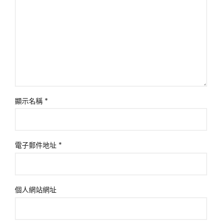
顯示名稱
*
電子郵件地址
*
個人網站網址