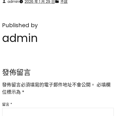
admin
2026 年 1 月 29 日
不該
Published by
admin
發佈留言
發佈留言必須填寫的電子郵件地址不會公開。
必填欄
位標示為
*
留言
*