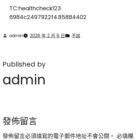
TC:healthcheck123
6984c2497922f4.85884402
admin
2026 年 2 月 6 日
不該
Published by
admin
發佈留言
發佈留言必須填寫的電子郵件地址不會公開。
必填欄