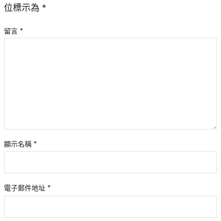
位標示為
*
留言
*
顯示名稱
*
電子郵件地址
*