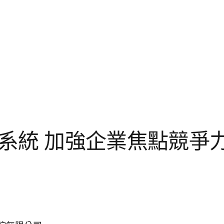
養系統 加強企業焦點競爭