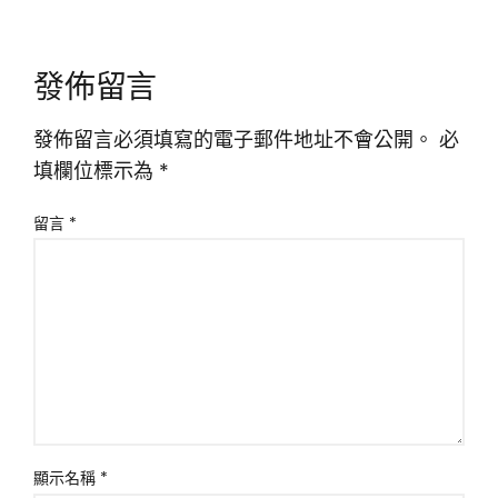
發佈留言
發佈留言必須填寫的電子郵件地址不會公開。
必
填欄位標示為
*
留言
*
顯示名稱
*