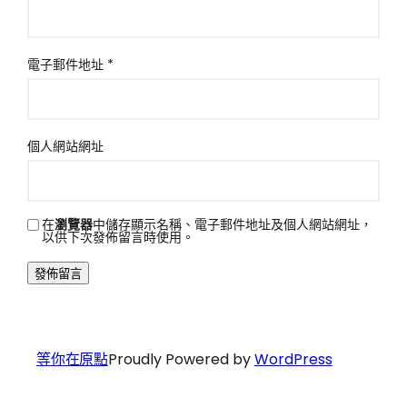
電子郵件地址
*
個人網站網址
在
瀏覽器
中儲存顯示名稱、電子郵件地址及個人網站網址，
以供下次發佈留言時使用。
等你在原點
Proudly Powered by
WordPress