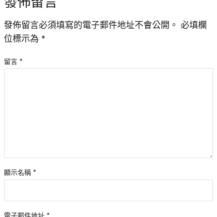
發佈留言
發佈留言必須填寫的電子郵件地址不會公開。
必填欄
位標示為
*
留言
*
顯示名稱
*
電子郵件地址
*