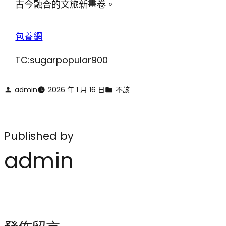
古今融合的文旅新畫卷。
包養網
TC:sugarpopular900
admin
2026 年 1 月 16 日
不該
Published by
admin