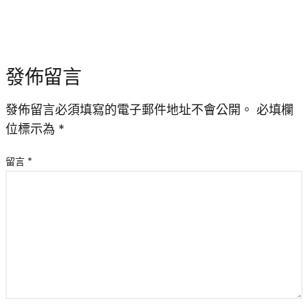
發佈留言
發佈留言必須填寫的電子郵件地址不會公開。
必填欄
位標示為
*
留言
*