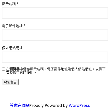
顯示名稱
*
電子郵件地址
*
個人網站網址
在
瀏覽器
中儲存顯示名稱、電子郵件地址及個人網站網址，以供下
次發佈留言時使用。
等你在原點
Proudly Powered by
WordPress