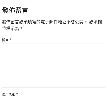
發佈留言
發佈留言必須填寫的電子郵件地址不會公開。
必填欄
位標示為
*
留言
*
顯示名稱
*