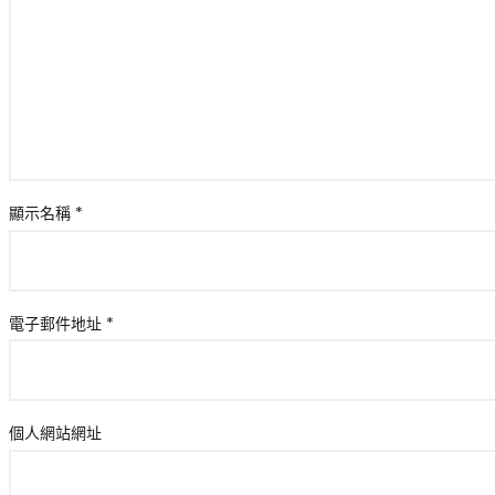
顯示名稱
*
電子郵件地址
*
個人網站網址