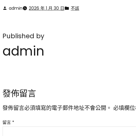
admin
2026 年 1 月 30 日
不該
Published by
admin
發佈留言
發佈留言必須填寫的電子郵件地址不會公開。
必填欄位
留言
*