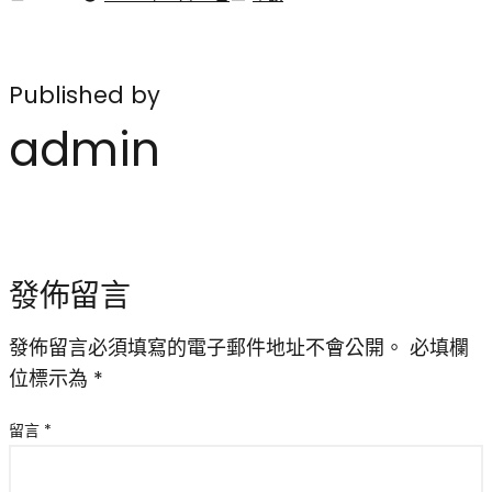
Published by
admin
發佈留言
發佈留言必須填寫的電子郵件地址不會公開。
必填欄
位標示為
*
留言
*