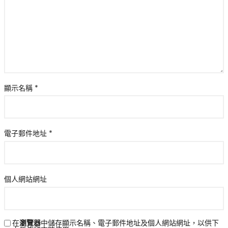
顯示名稱
*
電子郵件地址
*
個人網站網址
在
瀏覽器
中儲存顯示名稱、電子郵件地址及個人網站網址，以供下