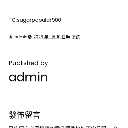
TC:sugarpopular900
admin
2026 年 1 月 10 日
不該
Published by
admin
發佈留言