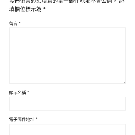
發佈留言必須填寫的電子郵件地址不會公開。
必
填欄位標示為
*
留言
*
顯示名稱
*
電子郵件地址
*