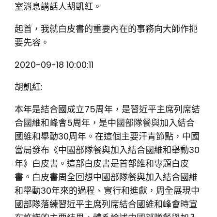
室消息講話人胡凱紅。
起首，我就白皮書的重要內在的事務向大師作扼
要先容。
2020-09-18 10:00:11
胡凱紅:
本年是結合國成立75周年，是習近平主席列席結
合國維和峰會5周年，是中國部隊餐與加入結合
國維和舉動30周年。在這個主要汗青節點，中國
當局發布《中國部隊餐與加入結合國維和舉動30
年》白皮書。這部白皮書是首部維和專題白皮
書。白皮書周全回想中國部隊餐與加入結合國維
和舉動30年來的過程、實行和進獻，周全展現中
國部隊落練習近平主席列席結合國維和峰會時宣