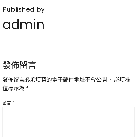
Published by
admin
發佈留言
發佈留言必須填寫的電子郵件地址不會公開。
必填欄
位標示為
*
留言
*