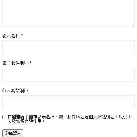
顯示名稱
*
電子郵件地址
*
個人網站網址
在
瀏覽器
中儲存顯示名稱、電子郵件地址及個人網站網址，以供下
次發佈留言時使用。