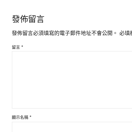
發佈留言
發佈留言必須填寫的電子郵件地址不會公開。
必填
留言
*
顯示名稱
*