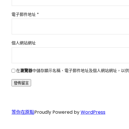
電子郵件地址
*
個人網站網址
在
瀏覽器
中儲存顯示名稱、電子郵件地址及個人網站網址，以供
等你在原點
Proudly Powered by
WordPress