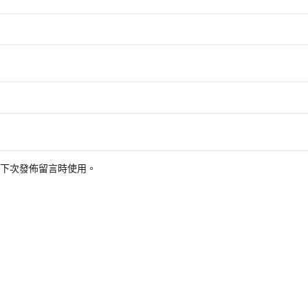
下次發佈留言時使用。