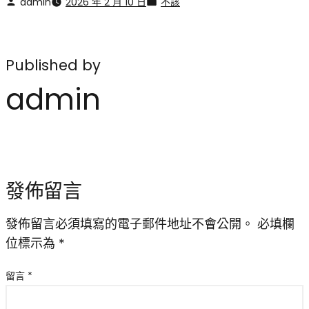
admin
2026 年 2 月 10 日
不該
Published by
admin
發佈留言
發佈留言必須填寫的電子郵件地址不會公開。
必填欄
位標示為
*
留言
*