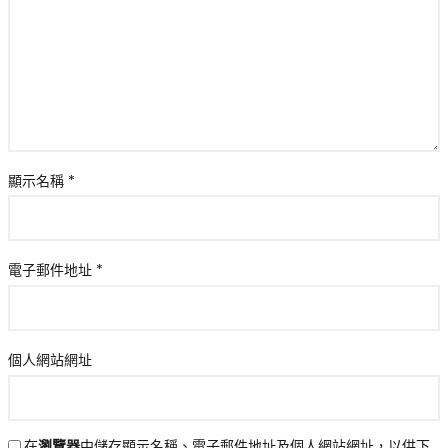
顯示名稱
*
電子郵件地址
*
個人網站網址
在
瀏覽器
中儲存顯示名稱、電子郵件地址及個人網站網址，以供下