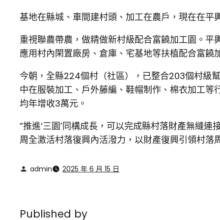
基地在縣城、車間建村頭、加工在農戶，現在在平
重視聯農帶農，做精做新村級配合富饒加工園。平
應用村內閑置廠房、倉庫、宅基地等扶植配合富饒
今朝，全縣224個村（社區），已整合203個村級
中在服裝加工、戶外藤編、鞋帽制作、棉衣加工等行
均年增收3萬元。
“推進‘三園’同構成長，可以完成縣村落財產無縫連
周全激活村落復興內活潑力，以財產復興引領村落周
admin
2025 年 6 月 15 日
Published by