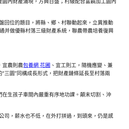
產園內財產涌現，方興日盛；村級配合富饒加工園內
地盤回位的題目，將縣、鄉、村聯動起來，立異推動
買通并做優縣村落三級財產系統，聯農帶農培養復興
，宜農則農
包養網 花圃
、宜工則工，隨機應變、兼
“三園”同構成長形式，把財產鏈條延長至村落兩
們在生孩子車間內嚴重有序地功課。顛末切割、沖
了公司，薪水也不低，在外打拼過，到頭來，仍是感