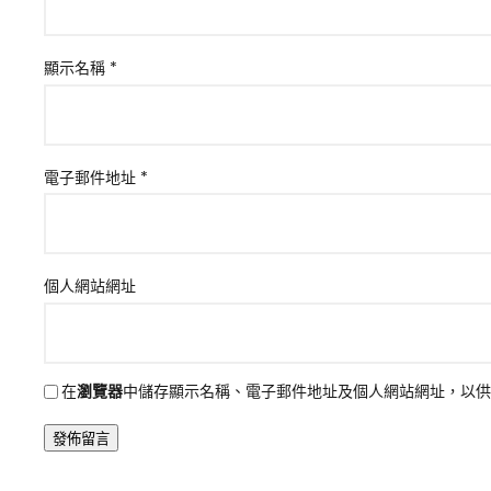
顯示名稱
*
電子郵件地址
*
個人網站網址
在
瀏覽器
中儲存顯示名稱、電子郵件地址及個人網站網址，以供