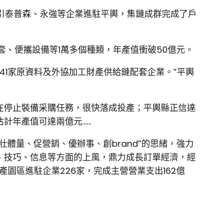
招引泰普森、永強等企業進駐平輿，集鏈成群完成了戶
、便攜設備等1萬多個種類，年產值衝破50億元。
了41家原資料及外協加工財產供給鏈配套企業。”平輿
在停止裝備采購任務，很快落成投產；平輿縣正信達
計年產值可達兩億元……
體量、促營銷、優辦事、創brand”的思緒，強力
、技巧、信息等方面的上風，鼎力成長訂單經濟，經
園區進駐企業226家，完成主營營業支出162億