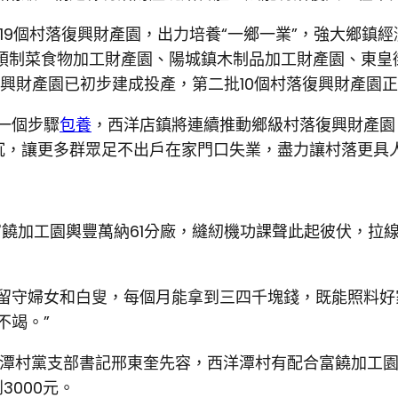
19個村落復興財產園，出力培養“一鄉一業”，強大鄉鎮經
鎮預制菜食物加工財產園、陽城鎮木制品加工財產園、東皇
興財產園已初步建成投產，第二批10個村落復興財產園
一個步驟
包養
，西洋店鎮將連續推動鄉級村落復興財產園
沉，讓更多群眾足不出戶在家門口失業，盡力讓村落更具人
富饒加工園輿豐萬納61分廠，縫紉機功課聲此起彼伏，拉線
留守婦女和白叟，每個月能拿到三四千塊錢，既能照料好
不竭。”
洋潭村黨支部書記邢東奎先容，西洋潭村有配合富饒加工
3000元。