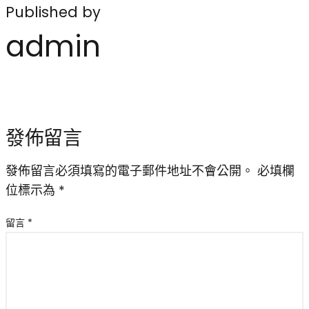
Published by
admin
發佈留言
發佈留言必須填寫的電子郵件地址不會公開。
必填欄
位標示為
*
留言
*