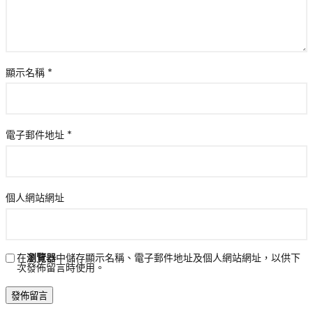
顯示名稱
*
電子郵件地址
*
個人網站網址
在
瀏覽器
中儲存顯示名稱、電子郵件地址及個人網站網址，以供下
次發佈留言時使用。