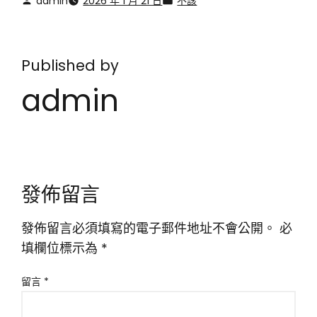
admin
2026 年 1 月 21 日
不該
Published by
admin
發佈留言
發佈留言必須填寫的電子郵件地址不會公開。
必
填欄位標示為
*
留言
*