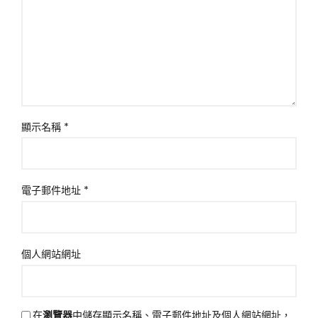
顯示名稱
*
電子郵件地址
*
個人網站網址
在
瀏覽器
中儲存顯示名稱、電子郵件地址及個人網站網址，