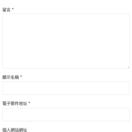
留言
*
顯示名稱
*
電子郵件地址
*
個人網站網址