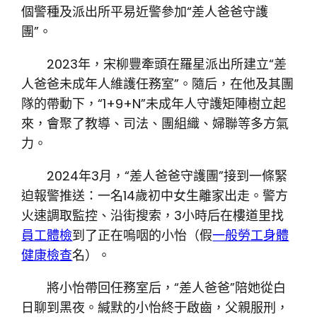
個警種及派出所平易近警參加“差人爸爸守護
團”。
2023年，宋柳豐牽頭在羅星派出所建立“差
人爸爸未成年人維護任務室”。隨后，在他及其團
隊的帶動下，“1+9+N”未成年人守護矩陣樹立起
來，會聚了教導、司法、團組織、婦聯等多方氣
力。
2024年3月，“差人爸爸守護團”接到一條緊
迫報警推送：一名14歲初中女生離家出走。警方
火速調取監控、沿街搜索，3小時后在樓道里找
員工體檢
到了正在嗚咽的小怡（假
一般勞工身體
健康檢查
名）。
將小怡帶回任務室后，“差人爸爸”陪她從白
日聊到黑夜。緘默的小怡終于啟齒，父親服刑，