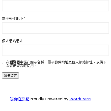
電子郵件地址
*
個人網站網址
在
瀏覽器
中儲存顯示名稱、電子郵件地址及個人網站網址，以供下
次發佈留言時使用。
等你在原點
Proudly Powered by
WordPress