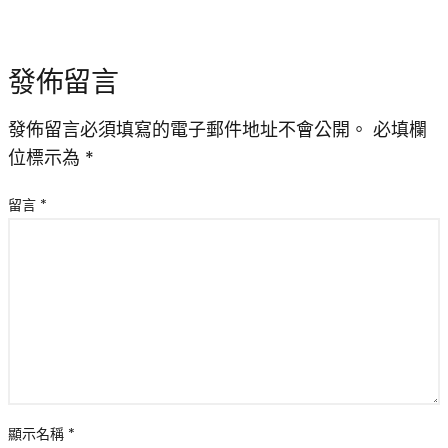
發佈留言
發佈留言必須填寫的電子郵件地址不會公開。
必填欄
位標示為
*
留言
*
顯示名稱
*