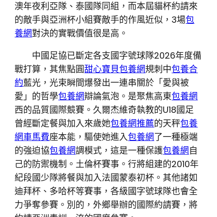
澳年夜利亞隊、泰國隊同組，而本屆貓杯約請來
的敵手與亞洲杯小組賽敵手的作風近似，3場
包
養網
對決的實戰價值很是高。
中國足協已斷定各支國字號球隊2026年度備
戰打算，其焦點圓
甜心寶貝包養網
規刺中
包養合
約
藍光，光束瞬間爆發出一連串關於「愛與被
愛」的哲學
包養網
辯論氣泡。是聚焦高東
包養網
西的品質國際競賽。久爾杰維奇執教的U18國足
曾經斷定餐與加入來歲她
包養網推薦
的天秤
包養
網車馬費
座本能，驅使她進入
包養網
了一種極端
的強迫協
包養網
調模式，這是一種保護
包養網
自
己的防禦機制。土倫杯賽事。行將組建的2010年
紀段國少隊將餐與加入法國蒙泰初杯。其他諸如
迪拜杯、多哈杯等賽事，各級國字號球隊也會全
力爭奪參賽。別的，外鄉舉辦的國際約請賽，將