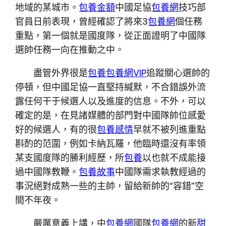
地域的某城市。
包養金額
中國足協
包養網
技巧部
官員日前表現，曾經確認了將來3
包養網
個任務
重點，第一個就是國度隊，從正面證明了中國隊
選帥任務一向在推動之中。
盡管外界很是
包養
包養網VIP
追蹤關心選帥的
停頓，但中國足協一直堅持緘默，不合錯誤外流
露任何干于候選人以及進度的信息。不外，可以
確定的是，在見諸媒體的部門對中國隊帥位感愛
好的候選人，有的很
包養感情
早就不被列進重點
斟酌的范圍，例如卡納瓦羅，他臨時還沒有率領
某支國度隊的勝利經歷，所
包養
以也就不成能接
過中國隊教鞭。
包養故事
中國隊需求執教經過的
事況絕對成熟一些的主帥，留給新帥的“容錯”空
間不年夜。
嚴厲意義上講，中
包養網
國隊
包養網
的新
甜