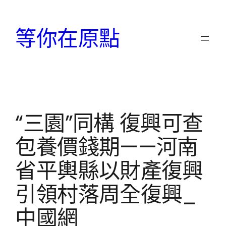
跳
至
等你在原點
主
要
內
容
“三園”同構 復興可查
包養價錢期——河南
省平輿縣以財產復興
引領村落周全復興_
中國網