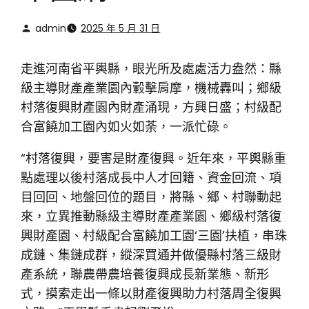
admin
2025 年 5 月 31 日
走進河南省平輿縣，眼光所及處處活力盎然：縣
級主導財產產業園內轂擊肩摩，機械轟叫；鄉級
村落復興財產園內財產涌現，方興日盛；村級配
合富饒加工園內如火如荼，一派忙碌。
“村落復興，要害是財產復興。近年來，平輿縣重
點處理以後村落成長中人才回籍、資金回流、項
目回回、地盤回位的題目，將縣、鄉、村聯動起
來，立異推動縣級主導財產產業園、鄉級村落復
興財產園、村級配合富饒加工園‘三園’扶植，串珠
成鏈、集鏈成群，縱深買通并做優縣村落三級財
產系統，聯農帶農培養復興成長新業態、新形
式，摸索走出一條以財產復興助力村落周全復興