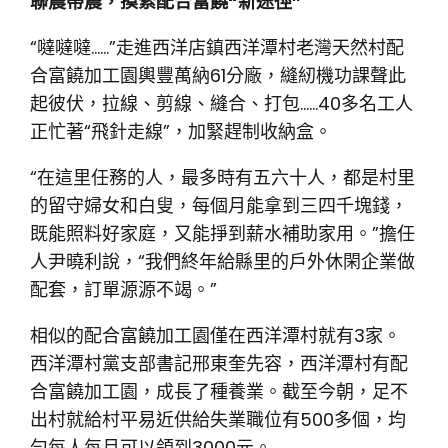
聯農帶農，摸索配合富饒“新途徑”
“噠噠噠……”走進西洋店鎮西洋潭村老灣天然村配
合富饒加工園輿豐萬納61分廠，縫紉機功課聲此
起彼伏，拉線、剪線、縫合、打包……40多名工人
正忙著“飛針走線”，加緊趕制收納盒。
“在這里任務的人，最多時有五六十人，都是村里
的留守婦女和白叟，每個月能拿到三四千塊錢，
既能照料好家庭，又能掙到薪水補助家用。”擔任
人尹曉利說，“我們終年給縣里的戶外休閑企業做
配套，訂單源源不竭。”
相似的配合富饒加工園僅在西洋潭村就有3家。
西洋潭村黨支部書記邢東奎先容，西洋潭村有配
合富饒加工園，成長了種養業。截至今朝，足不
出村就給村平易近供給失業職位有500多個，均
勻每人每月可以領到3000元。