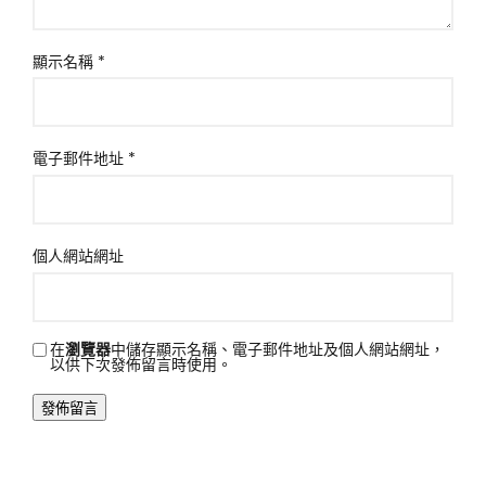
顯示名稱
*
電子郵件地址
*
個人網站網址
在
瀏覽器
中儲存顯示名稱、電子郵件地址及個人網站網址，
以供下次發佈留言時使用。