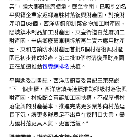
業”，強大鄉鎮經濟體量。截至今朝，已吸引21名
平輿籍企業家返鄉進駐村落復興財產園，對接財
產項目68個，西洋店鎮預制菜食物加工財產園、
陽城鎮木制品加工財產園、東皇街道白芝麻加工
財產園、辛店鄉廢舊車輛拆解再生資本應用財產
園、東和店鎮防水財產園首批5個村落復興財產
園已初步建成投產，第二批10個村落復興財產園
正在加速推動
包養網排名
扶植。
平輿縣委副書記、西洋店鎮黨委書記王東亮說：
“下一個步驟，西洋店鎮將連續推動鄉級村落復興
財產園、村級配合富饒加工園扶植，不竭厚植村
落復興的財產基本，推進完成更多業態向村落延
長下沉，讓更多群眾足不出戶在家門口失業，盡
力讓村落更具人氣、更富活氣。”