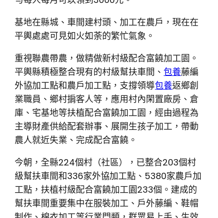
基地在縣城、車間建村頭、加工在農戶，現在在
平輿處處可見如火如荼的繁忙氣象。
重視聯農帶農，做精做新村級配合富饒加工園。
平輿縣積極整合現有的村級幫扶車間、
包養
藤編
外協加工點和農戶加工點，支撐領導
包養
返鄉創
業職員、鄉村掮客人等，應用村內閑置廠房、倉
庫、宅基地等扶植配合富饒加工園，經由過程為
主導財產供給配套辦事、展開生孩子加工，帶動
農人就近失業、完成配合富饒。
今朝，全縣224個村（社區），已整合203個村
級幫扶車間和336家外協加工點、5380家農戶加
工點，扶植村級配合富饒加工園233個。建成的
幫扶車間重要集中在服裝加工、戶外藤編、鞋帽
制作、棉衣加工等行業門類，群眾易上手、生效