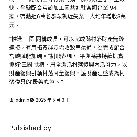
快。全縣配合富饒加工園共進駐各類企業194
家，帶動近6萬名群眾就近失業，人均年增收3萬
元。
“推進‘三園’同構成長，可以完成縣村落財產無縫
連接，有用拓寬群眾增收致富渠道，為完成配合
富饒賦能加碼。”劉飛表現，“平輿縣將持續抓實
抓好‘三園’扶植，周全激活村落復興內活潑力，以
財產復興引領村落周全復興，讓財產旺盛成為村
落復興的‘最美底色’。”
admin
2025 年 5 月 31 日
Published by