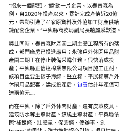
“招來一個龍頭，‘鏈’動一片企業。以泰普森為
例，自2020年投產以來，累計完成產值近20億
元，帶動引進了41家原資料及外協加工財產供給
鏈配套企業。”平輿縣商務局副局長趙麗感歎道。
與此同時，泰普森財產園二期主體工程所有的落
成，部門廠房已投進應用；永強戶外休閑用品財
產園二期正在停止裝備采購任務，很快落成投
產；平輿縣正信達棉業無限公司項目施工正酣，
該項目重要生孩子海綿、豎立棉、平展棉等戶外
休閑用品配套，建成投產后，
包養
估計年產值可
達兩億元……
而在平輿，除了戶外休閑財產，還有皮革皮具、
建筑防水等主導財產。繚繞主導財產，平輿縣依
照“補鏈條、壯體量、促營銷、優辦事、創
brand”的思緒，強力推動招商引資、項目扶植，