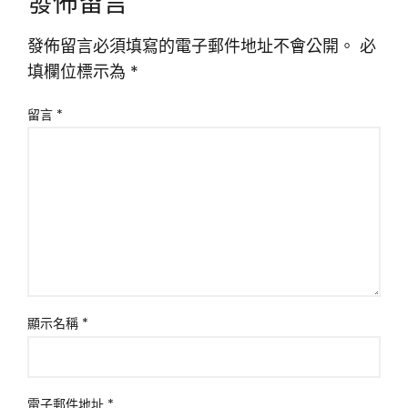
發佈留言
發佈留言必須填寫的電子郵件地址不會公開。
必
填欄位標示為
*
留言
*
顯示名稱
*
電子郵件地址
*